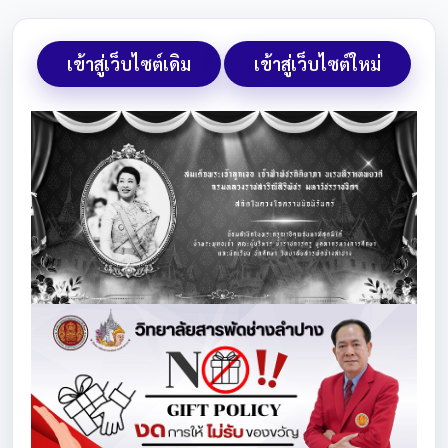
เข้าสู่เว็บไซต์เดิม
เข้าสู่เว็บไซต์ใหม่